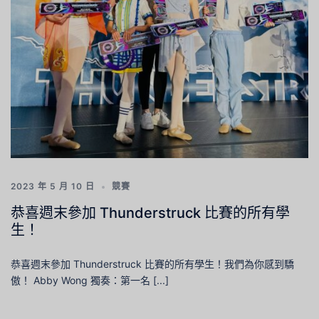
2023 年 5 月 10 日
競賽
恭喜週末參加 Thunderstruck 比賽的所有學
生！
恭喜週末參加 Thunderstruck 比賽的所有學生！我們為你感到驕
傲！ Abby Wong 獨奏：第一名 [...]