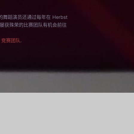
的舞蹈演员还通过每年在 Herbst
屡获殊荣的比赛团队有机会前往
。
息
竞赛团队
.