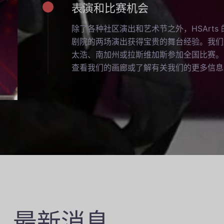
表演和比赛机会
除了各种社区演出和艺术节之外，HSArts 
剧院的两场演出获得宝贵的舞台经验。我们
太浩、南加州或拉斯维加斯参加全国比赛
查看我们的画廊或了解有关我们的更多信
最新消息