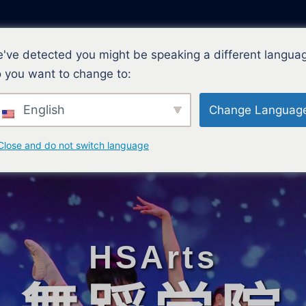
've detected you might be speaking a different langua
 you want to change to:
关于
计划
English
Change Languag
Close and do not switch language
HSArts