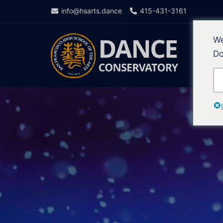
info@hsarts.dance
415-431-3161
We
Do