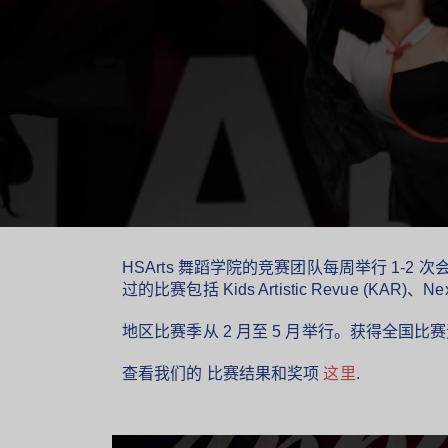
HSArts 舞蹈学院的竞赛团队每周举行 1
过的比赛包括 Kids Artistic Revue (KAR
地区比赛季从 2 月至 5 月举行。获得全国比
查看我们的
比赛结果和奖项
这里
.