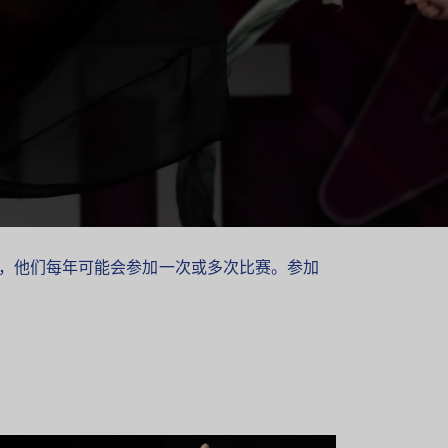
的水平，他们每年可能会参加一次或多次比赛。参加