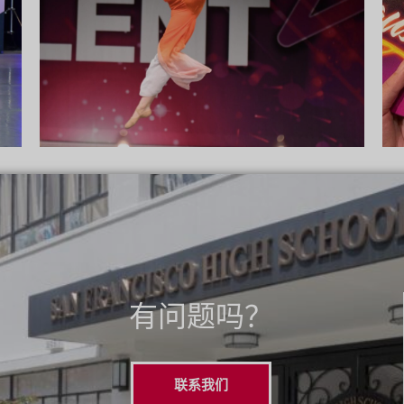
有问题吗？
联系我们