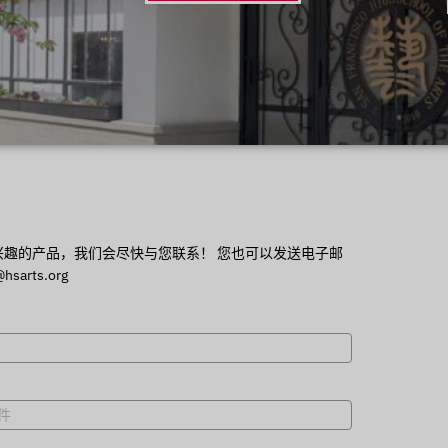
！
兴趣的产品，我们会尽快与您联系！ 您也可以发送电子邮
hsarts.org