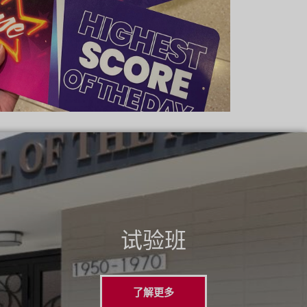
试验班
了解更多