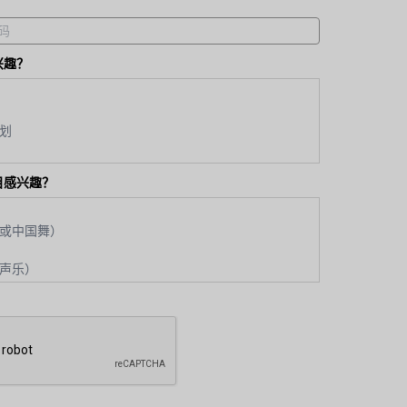
兴趣？
目感兴趣？