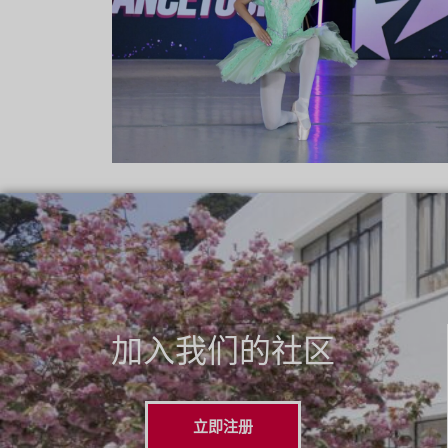
加入我们的社区
立即注册