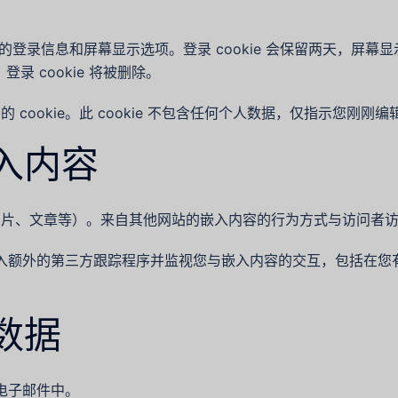
的登录信息和屏幕显示选项。登录 cookie 会保留两天，屏幕显示
 cookie 将被删除。
ookie。此 cookie 不包含任何个人数据，仅指示您刚刚编辑
入内容
图片、文章等）。来自其他网站的嵌入内容的行为方式与访问者
、嵌入额外的第三方跟踪程序并监视您与嵌入内容的交互，包括在
数据
置电子邮件中。