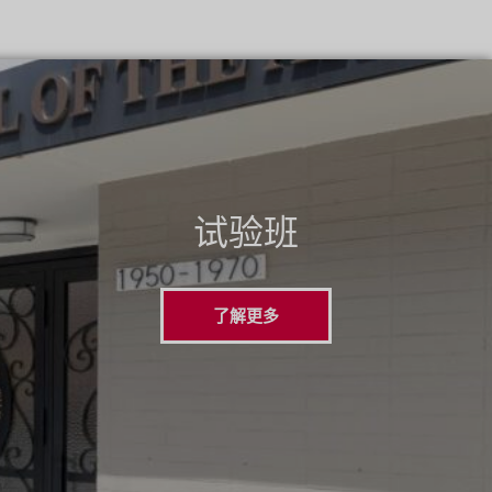
试验班
了解更多