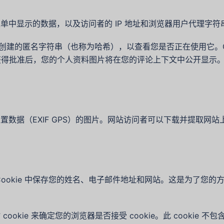
单中显示的数据，以及访问者的 IP 地址和浏览器用户代理字
地址创建的匿名字符串（也称为哈希），以查看您是否正在使用它。Gr
cy/。在您的评论获得批准后，您的个人资料图片将在您的评论上下文中公开显示
数据（EXIF GPS）的图片。网站访问者可以下载并提取网
ookie 中保存您的姓名、电子邮件地址和网站。这是为了您
okie 来确定您的浏览器是否接受 cookie。此 cookie