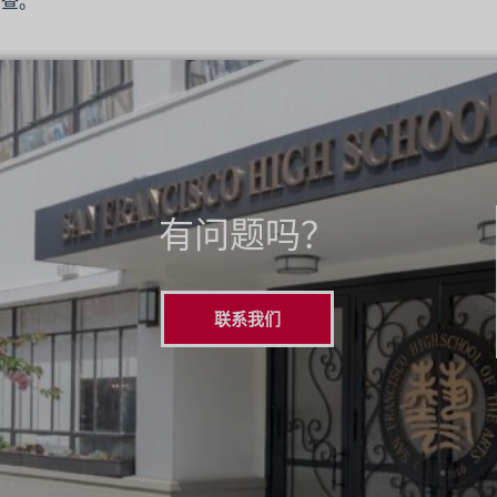
检查。
有问题吗？
联系我们