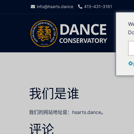
info@hsarts.dance
415-431-3161
We
Do
我们是谁
我们的网站地址是：hsarts.dance。
评论