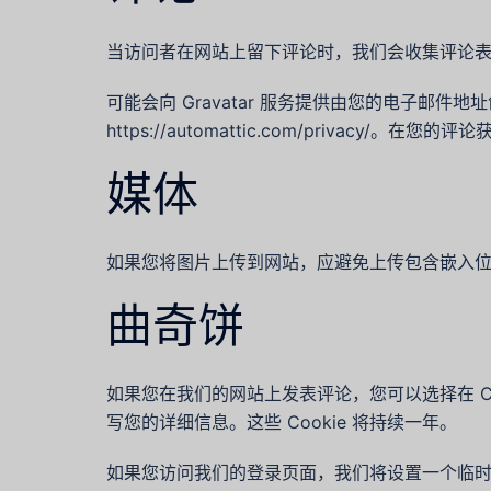
当访问者在网站上留下评论时，我们会收集评论表
可能会向 Gravatar 服务提供由您的电子邮件
https://automattic.com/priva
媒体
如果您将图片上传到网站，应避免上传包含嵌入位置
曲奇饼
如果您在我们的网站上发表评论，您可以选择在 C
写您的详细信息。这些 Cookie 将持续一年。
如果您访问我们的登录页面，我们将设置一个临时 co