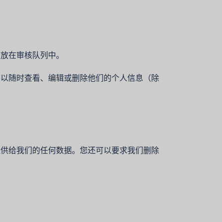
们放在审核队列中。
可以随时查看、编辑或删除他们的个人信息（除
提供给我们的任何数据。您还可以要求我们删除