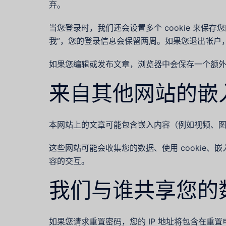
弃。
当您登录时，我们还会设置多个 cookie 来保存您
我”，您的登录信息会保留两周。如果您退出帐户，登录
如果您编辑或发布文章，浏览器中会保存一个额外的 c
来自其他网站的嵌
本网站上的文章可能包含嵌入内容（例如视频、
这些网站可能会收集您的数据、使用 cookie
容的交互。
我们与谁共享您的
如果您请求重置密码，您的 IP 地址将包含在重