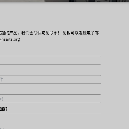
！
兴趣的产品，我们会尽快与您联系！ 您也可以发送电子邮
hsarts.org
兴趣？