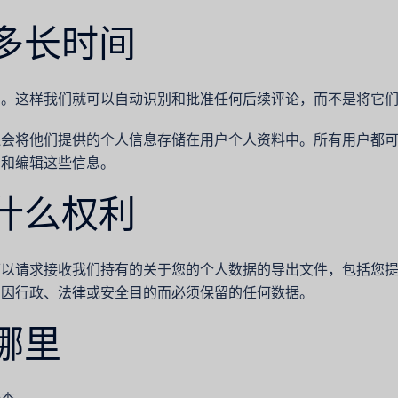
多长时间
留。这样我们就可以自动识别和批准任何后续评论，而不是将它
还会将他们提供的个人信息存储在用户个人资料中。所有用户都
看和编辑这些信息。
什么权利
可以请求接收我们持有的关于您的个人数据的导出文件，包括您
们因行政、法律或安全目的而必须保留的任何数据。
哪里