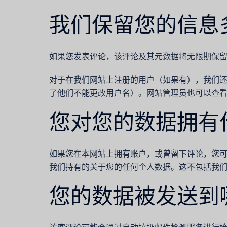
我们保留您的信息
如果您发表评论，该评论及其元数据将无限期保
对于在我们网站上注册的用户（如果有），我们
了他们不能更改用户名）。网站管理员也可以查
您对您的数据拥有
如果您在本网站上拥有账户，或曾留下评论，您
我们持有的关于您的任何个人数据。这不包括我
您的数据被发送到