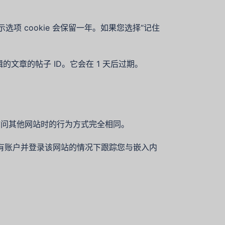
选项 cookie 会保留一年。如果您选择“记住
的文章的帖子 ID。它会在 1 天后过期。
访问其他网站时的行为方式完全相同。
您有账户并登录该网站的情况下跟踪您与嵌入内