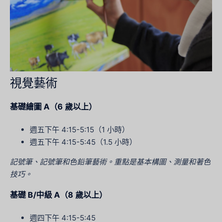
視覺藝術
基礎繪圖 A（6 歲以上）
週五下午 4:15-5:15（1 小時）
週五下午 4:15-5:45（1.5 小時）
記號筆、記號筆和色鉛筆藝術。重點是基本構圖、測量和著色
技巧。
基礎 B/中級 A（8 歲以上）
週四下午 4:15-5:45