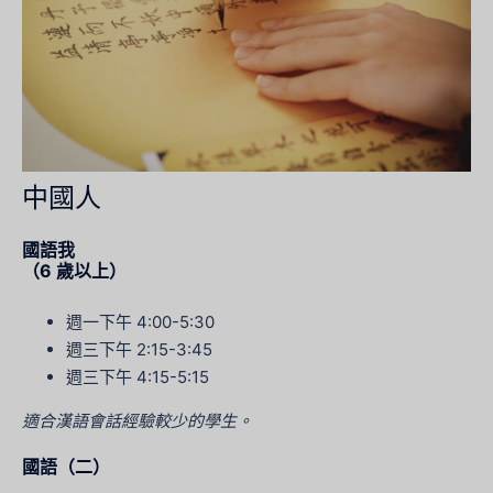
中國人
國語我
（6 歲以上）
週一下午 4:00-5:30
週三下午 2:15-3:45
週三下午 4:15-5:15
適合漢語會話經驗較少的學生。
國語（二）