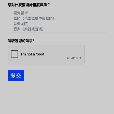
您對什麼藝術計畫感興趣？
請驗證您的請求*
提交