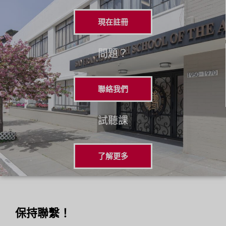
現在註冊
問題？
聯絡我們
試聽課
了解更多
保持聯繫！