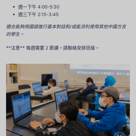
週一下午 4:00-5:30
週三下午 2:15-3:45
適合能夠用國語進行基本對話和/或能流利使用其他中國方言
的學生。
**注意** 每週需要 2 節課。請聯絡安排班級。