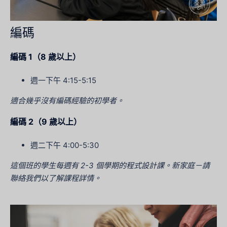
編碼
編碼 1（8 歲以上）
週一下午 4:15-5:15
適合幾乎沒有編碼經驗的初學者。
編碼 2（9 歲以上）
週二下午 4:00-5:30
這個班的學生每週有 2-3 個學期的程式設計課。新家庭－請
聯絡我們以了解課程詳情。