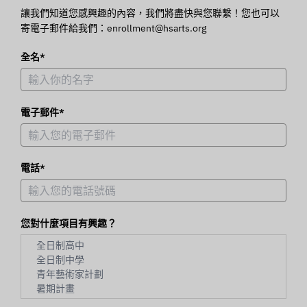
讓我們知道您感興趣的內容，我們將盡快與您聯繫！您也可以
寄電子郵件給我們：enrollment@hsarts.org
全名*
電子郵件*
電話*
您對什麼項目有興趣？