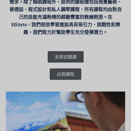
需求。除了舞蹈課程外，提供的課程還包括視覺藝術、
普通話、程式設計和私人鋼琴課程，所有課程均由對自
己的技能充滿熱情的經驗豐富的教練教授。在
HSArts，我們相信學習應該具有吸引力、挑戰性和樂
趣，我們致力於幫助學生充分發揮潛力。
安排試聽課
註冊課程