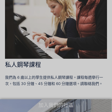
私人鋼琴課程
我們為 6 歲以上的學生提供私人鋼琴課程。課程每週舉行一
次，包括 30 分鐘、45 分鐘和 60 分鐘選項。請聯絡我們。
加入我們的社區