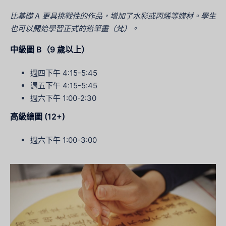
比基礎 A 更具挑戰性的作品，增加了水彩或丙烯等媒材。學生
也可以開始學習正式的鉛筆畫（梵）。
中級圖 B（9 歲以上）
週四下午 4:15-5:45
週五下午 4:15-5:45
週六下午 1:00-2:30
高級繪圖 (12+)
週六下午 1:00-3:00