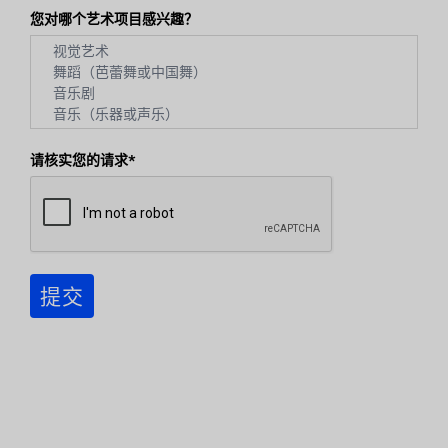
您对哪个艺术项目感兴趣？
请核实您的请求*
提交