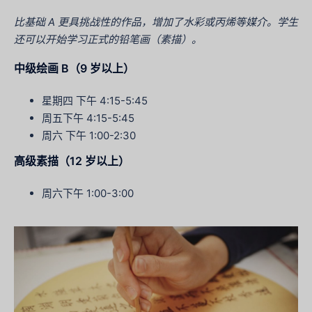
比基础 A 更具挑战性的作品，增加了水彩或丙烯等媒介。学生
还可以开始学习正式的铅笔画（素描）。
中级绘画 B（9 岁以上）
星期四 下午 4:15-5:45
周五下午 4:15-5:45
周六 下午 1:00-2:30
高级素描（12 岁以上）
周六下午 1:00-3:00