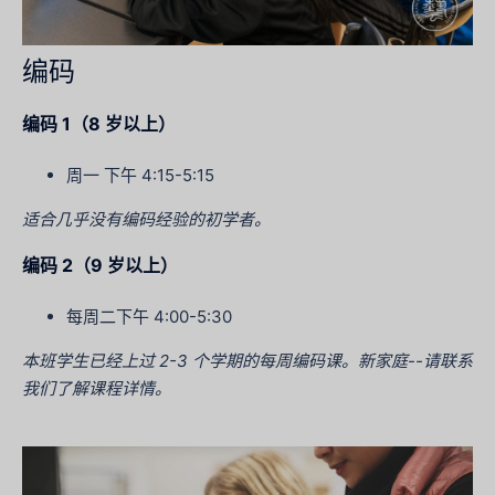
编码
编码 1（8 岁以上）
周一 下午 4:15-5:15
适合几乎没有编码经验的初学者。
编码 2（9 岁以上）
每周二下午 4:00-5:30
本班学生已经上过 2-3 个学期的每周编码课。新家庭--请联系
我们了解课程详情。