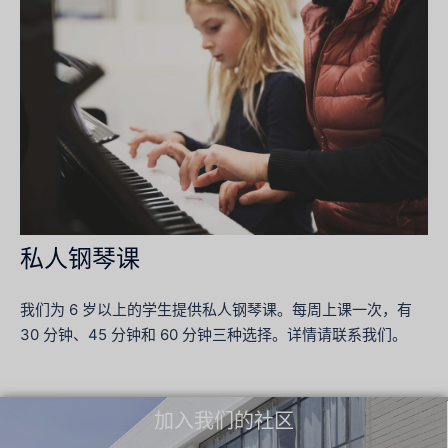
私人钢琴课
我们为 6 岁以上的学生提供私人钢琴课。每周上课一次，有
30 分钟、45 分钟和 60 分钟三种选择。详情请联系我们。
加入我们的社区