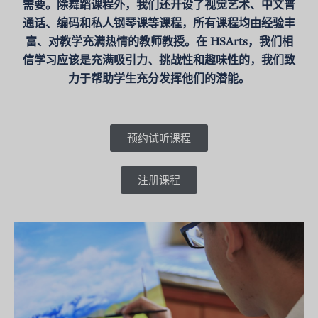
需要。除舞蹈课程外，我们还开设了视觉艺术、中文普
通话、编码和私人钢琴课等课程，所有课程均由经验丰
富、对教学充满热情的教师教授。在 HSArts，我们相
信学习应该是充满吸引力、挑战性和趣味性的，我们致
力于帮助学生充分发挥他们的潜能。
预约试听课程
注册课程