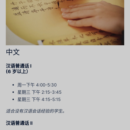
中文
汉语普通话 I
(6 岁以上）
周一下午 4:00-5:30
星期三 下午 2:15-3:45
星期三 下午 4:15-5:15
适合没有汉语会话经验的学生。
汉语普通话 II