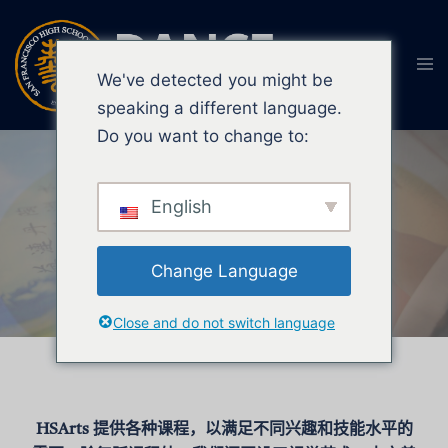
We've detected you might be
speaking a different language.
Do you want to change to:
舞蹈学院
舞蹈学院
English
艺术、音乐和语言
艺术、音乐和语言
Change Language
立即注册
立即注册
Close and do not switch language
HSArts 提供各种课程，以满足不同兴趣和技能水平的