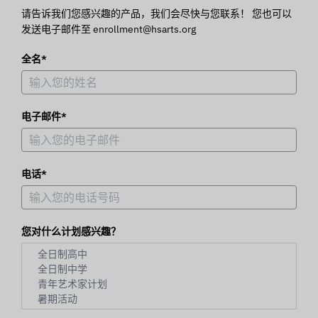
请告诉我们您感兴趣的产品，我们会尽快与您联系！ 您也可以
发送电子邮件至 enrollment@hsarts.org
全名*
电子邮件*
电话*
您对什么计划感兴趣？