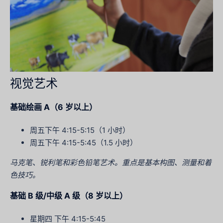
视觉艺术
基础绘画 A（6 岁以上）
周五下午 4:15-5:15（1 小时）
周五下午 4:15-5:45（1.5 小时）
马克笔、锐利笔和彩色铅笔艺术。重点是基本构图、测量和着
色技巧。
基础 B 级/中级 A 级（8 岁以上）
星期四 下午 4:15-5:45