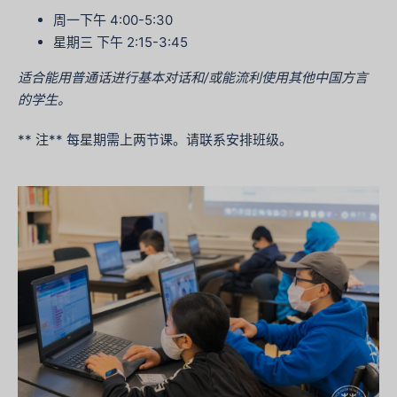
周一下午 4:00-5:30
星期三 下午 2:15-3:45
适合能用普通话进行基本对话和/或能流利使用其他中国方言
的学生。
** 注** 每星期需上两节课。请联系安排班级。