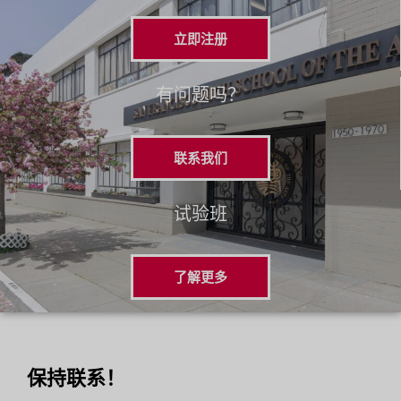
立即注册
有问题吗？
联系我们
试验班
了解更多
保持联系！